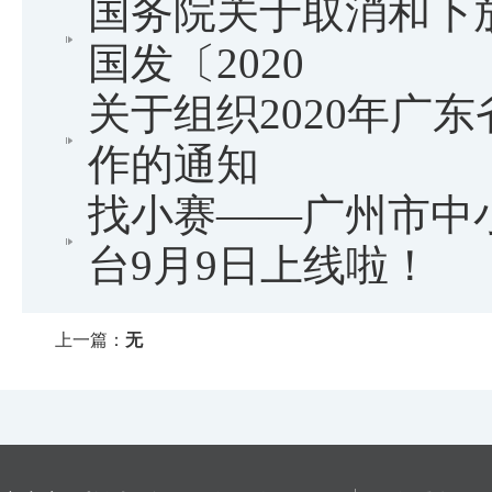
国务院关于取消和下
国发〔2020
关于组织2020年广
作的通知
找小赛——广州市中
台9月9日上线啦！
上一篇：
无