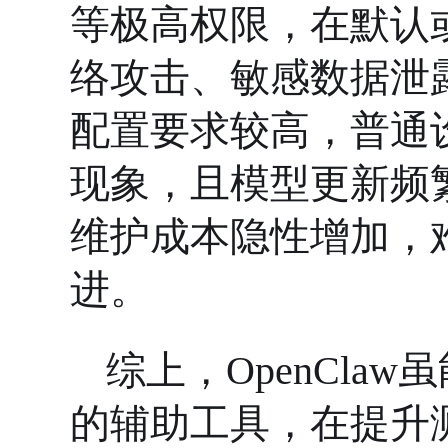
等极高权限，在默认
络攻击、敏感数据泄
配置要求较高，普通
现象，且模型更新频
维护成本隐性增加，
进。
综上，
OpenCl
的辅助工具，在提升