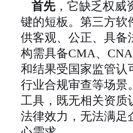
首先
，它缺乏权威
键的短板。第三方软
供客观、公正、具备
构需具备
CMA、CN
和结果受国家监管认
行业合规审查等场景。O
工具，既无相关资质
法律效力，无法满足
心需求。