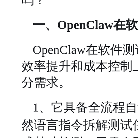
一、
OpenClaw
OpenClaw在软
效率提升和成本控制
分需求。
1、
它具备全流程自
然语言指令拆解测试