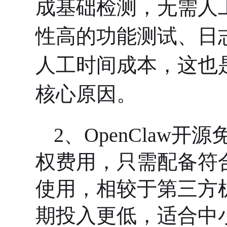
成基础检测，无需人
性高的功能测试、日
人工时间成本，这也
核心原因。
2、
OpenClaw
权费用，只需配备符
使用，相较于第三方
期投入更低，适合中