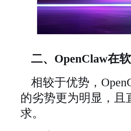
二、
OpenClaw
相较于优势，
Ope
的劣势更为明显，且
求。