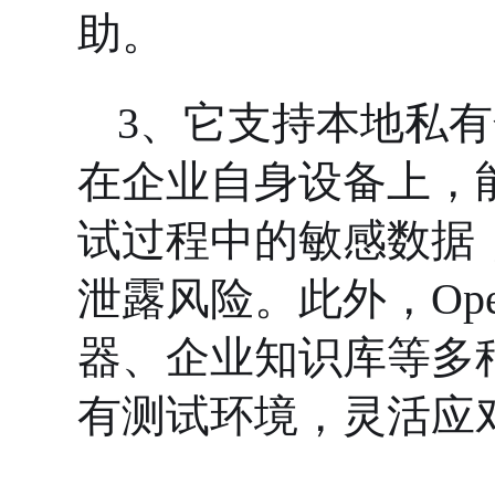
助。
3、
它支持本地私有
在企业自身设备上，
试过程中的敏感数据
泄露风险。此外，
O
器、企业知识库等多
有测试环境，灵活应