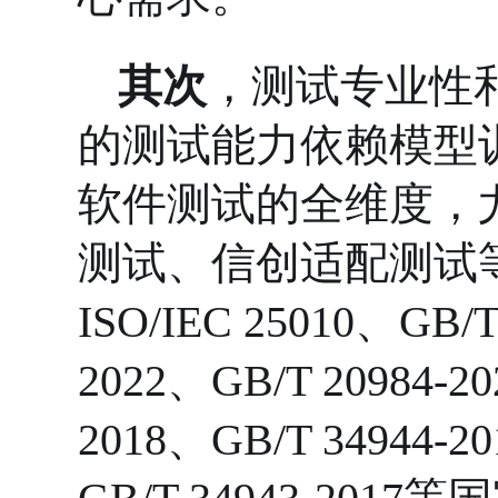
其次
，测试专业性
的测试能力依赖模型
软件测试的全维度，
测试、信创适配测试
ISO/IEC 25010、GB/T
2022、GB/T 20984-2
2018、GB/T 34944-2