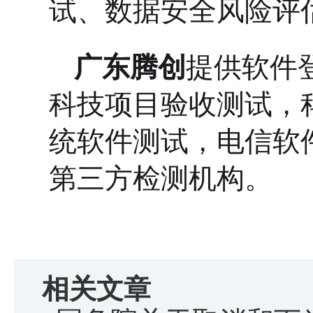
试、数据安全风险评
广东腾创
提供软件
科技项目验收测试，
统软件测试，电信软
第三方检测机构。
相关文章