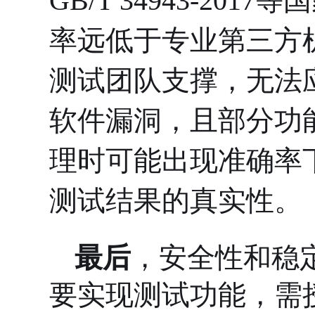
GB/T 34943-201
率远低于专业第三方
测试团队支撑，无法
软件漏洞，且部分功
理时可能出现准确率
测试结果的真实性。
最后
，安全性和稳
要实现测试功能，需