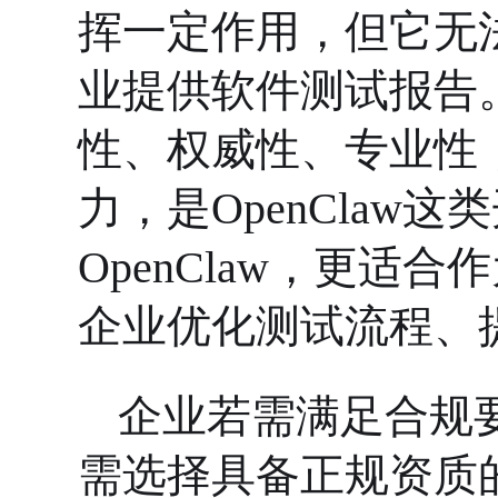
挥一定作用，但它无
业提供软件测试报告
性、权威性、专业性
力，是OpenClaw
OpenClaw，更适
企业优化测试流程、
企业若需满足合规
需选择具备正规资质