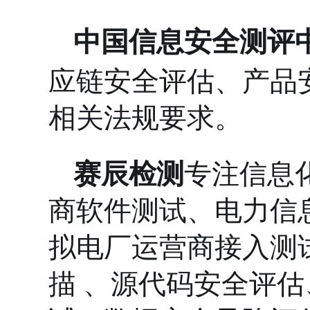
中国信息安全测评
应链安全评估、产品
相关法规要求。
赛辰检测
专注信息
商软件测试、电力信
拟电厂运营商接入测
描
、源代码安全评估