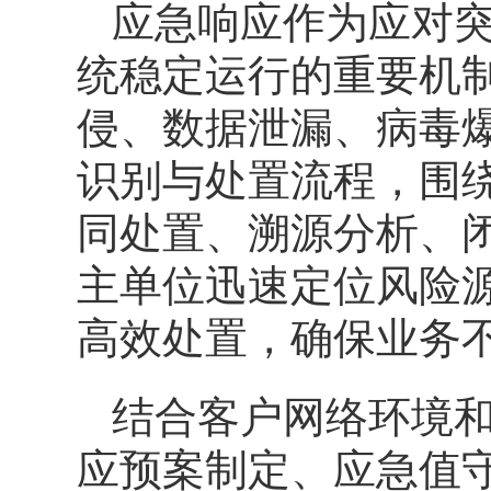
应急响应作为应对
统稳定运行的重要机
侵、数据泄漏、病毒
识别与处置流程，围
同处置、溯源分析、
主单位迅速定位风险
高效处置，确保业务
结合客户网络环境
应预案制定、应急值