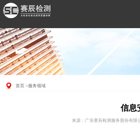
首页
>服务领域
信息
来源：广东赛辰检测服务股份有限