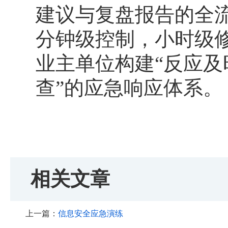
建议与复盘报告的全
分钟级控制，小时级
业主单位构建“反应
查”的应急响应体系。
相关文章
上一篇：
信息安全应急演练