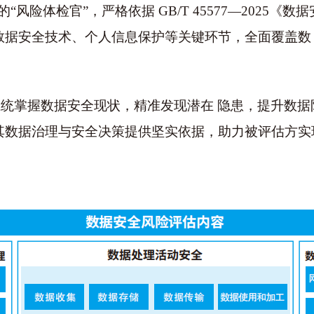
的
“风险体检官”，严格依据 GB/T 45577—2025
数据安全技术、个人信息保护等关键环节，全面覆盖数
系统掌握数据安全现状，精准发现潜在
隐患，提升数据
其数据治理与安全决策提供坚实依据，助力被评估方实