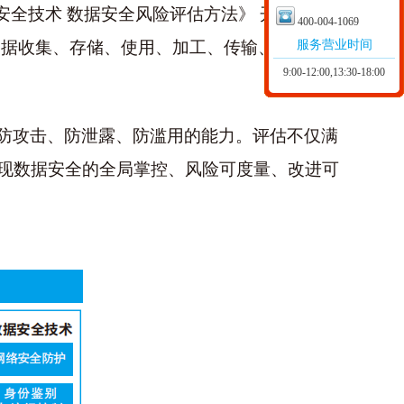
《数据安全技术 数据安全风险评估方法》 开展。评
400-004-1069
服务营业时间
 据收集、存储、使用、加工、传输、提供、
9:00-12:00,13:30-18:00
防攻击、防泄露、防滥用的能力。评估不仅满
现数据安全的全局掌控、风险可度量、改进可