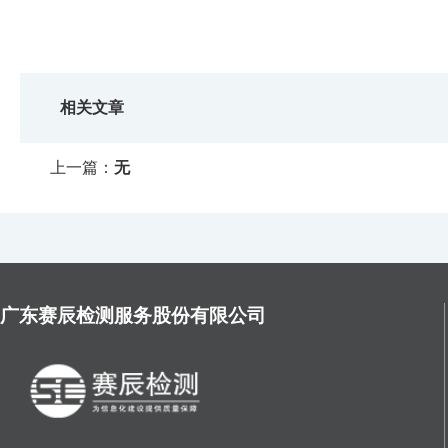
相关文章
上一篇：
无
广东赛辰检测服务股份有限公司