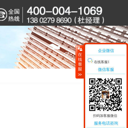
企业微信
在线客服1
微信客服
扫码加客服微信
服务电话咨询