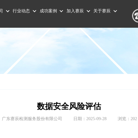
司
行业动态
成功案例
加入赛辰
关于赛辰
数据安全风险评估
：广东赛辰检测服务股份有限公司
日期：2025-09-28
浏览：202