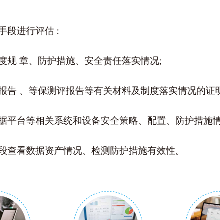
手段进行评估
:
度规
章、防护措施、安全责任落实情况
;
报告
、等保测评报告等有关材料及制度落实情况的证
据平
台等相关系统和设备安全策略、配置、防护措施
段查
看数据资产情况、检测防护措施有效性。