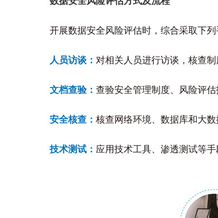
数据安全风险评估方式及流程
开展数据安全风险评估时，综合采取下列
人员访谈
：
对相关人员进行访谈，核查制
文档查验
：
查验安全管理制度、风险评估
安全核查
：
核查网络环境、数据库和大数
技术测试
：
应用技术工具、渗透测试等手