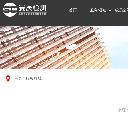
首页
服务领域
成员公
首页
>服务领域
来源