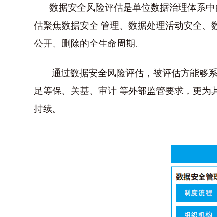
数据安全风险评估是单位数据治理体系中
估聚焦数据安全 管理、数据处理活动安全、
公开、删除的全生命周期。
通过数据安全风险评估，被评估方能够
足等保、关基、审计
等外部监管要求，更为
持续。