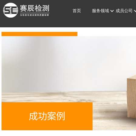
首页
服务领域
成员公司