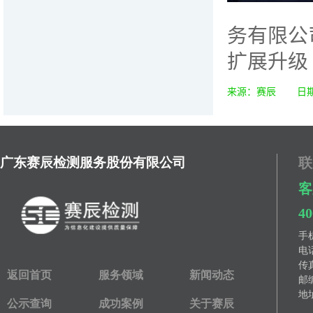
广东赛辰检测服务股份有限公司
联
客
40
手
电
传
返回首页
服务领域
新闻动态
邮编
地址
公示查询
成功案例
关于赛辰