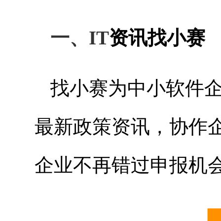
一、IT
资讯找小赛
找小赛为中小软件
最新政策资讯，协作
企业不再错过申报机