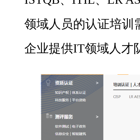
领域人员的认证培训
企业提供IT领域人才