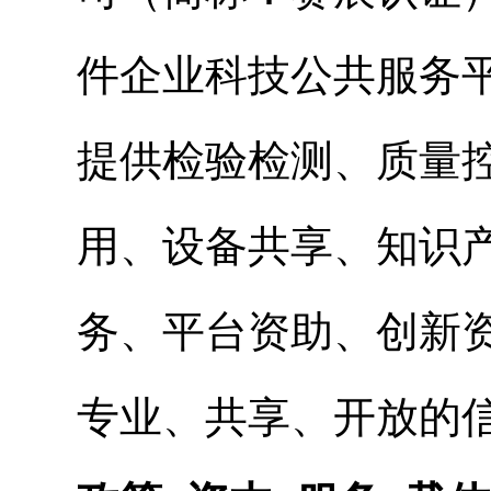
件企业科技公共服务
提供检验检测、质量
用、设备共享、知识
务、平台资助、创新
专业、共享、开放的