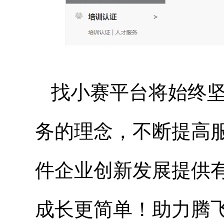
找小赛平台将始终
务的理念，不断提高
件企业创新发展提供
成长更简单！助力腾