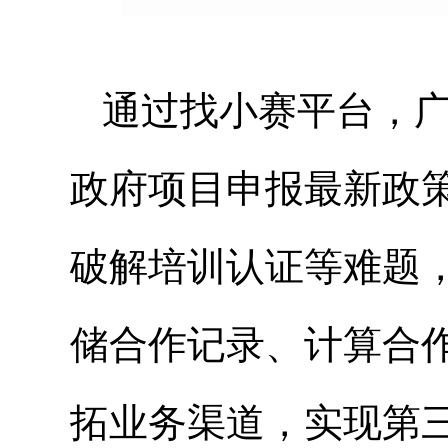
通过找小赛平台，
政府项目申报最新政
破解培训认证等难题
储合作记录、计算合
拓业务渠道，实现第