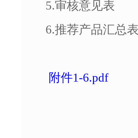
5.审核意见表
6.推荐产品汇总
附件1-6.pdf