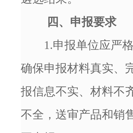
四、申报要求
1.申报单位应严格
确保申报材料真实、
报信息不实、材料不
不全，送审产品和销