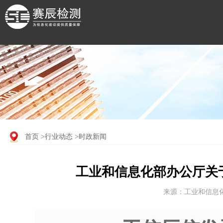
首页
>行业动态
>时政新闻
工业和信息化部办公厅关
来源：工业和信息