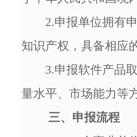
2.申报单位拥有申
知识产权，具备相应
3.申报软件产品取
量水平、市场能力等
三、申报流程