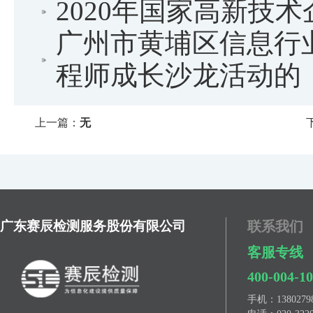
2020年国家高新技
广州市黄埔区信息行
程师成长沙龙活动的
上一篇：
无
广东赛辰检测服务股份有限公司
联系我们
客服专线
400-004-1
手机：
13802