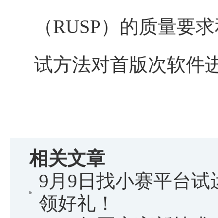
（RUSP）的质量要
试方法对首版次软件
相关文章
9月9日找小赛平台
领好礼！