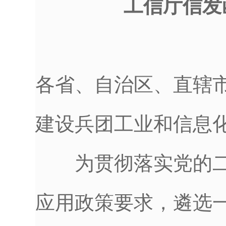
工信厅信发函
各省、自治区、直辖
建设兵团工业和信息
为贯彻落实党的二
应用政策要求，遴选