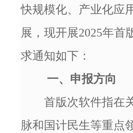
快规模化、产业化应
展，现开展2025年
求通知如下：
一、申报方向
首版次软件指在关
脉和国计民生等重点