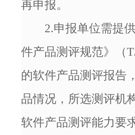
再申报。
2.申报单位需提供
件产品测评规范》（T/C
的软件产品测评报告
品情况，所选测评机
软件产品测评能力要