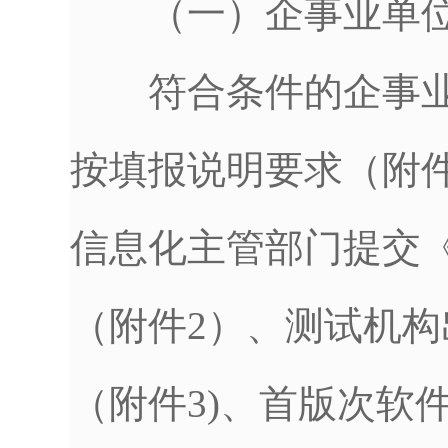
（一）企事业单位
符合条件的企事业
按填报说明要求（附
信息化主管部门提交
（附件2）、测试机
（附件3)、首版次软