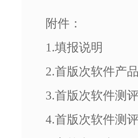
附件：
1.填报说明
2.首版次软件产品
3.首版次软件测评
4.首版次软件测评