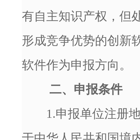
有自主知识产权，但
形成竞争优势的创新
软件作为申报方向。
二、申报条件
1.申报单位注册地
于中华人民共和国境