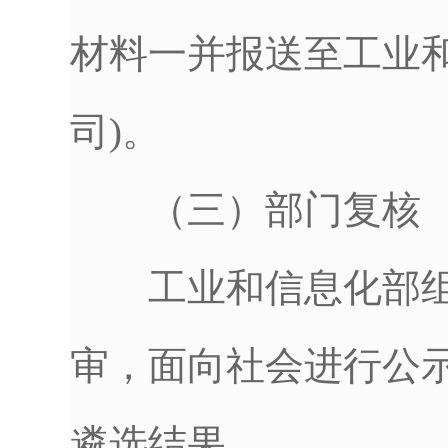
材料一并报送至工业
司)。
（三）部门复核
工业和信息化部组
审，面向社会进行公
遴选结果。