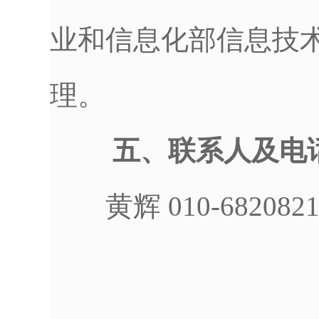
业和信息化部信息技
理。
五、联系人及电
黄辉 010-6820821