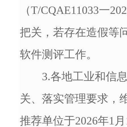
（T/CQAE11033
把关，若存在造假等
软件测评工作。
3.各地工业和信息
关、落实管理要求，
推荐单位于2026年1