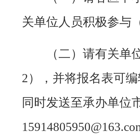
关单位人员积极参与
（二）请有关单位
2），并将报名表可编
同时发送至承办单位
15914805950@163.c