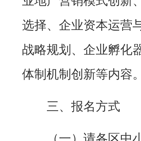
业地产营销模式创新
选择、企业资本运营
战略规划、企业孵化
体制机制创新等内容
三、报名方式
（一）请各区中小