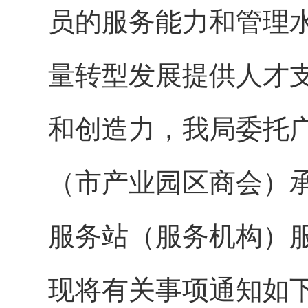
员的服务能力和管理
量转型发展提供人才
和创造力，我局委托
（市产业园区商会）承
服务站（服务机构）
现将有关事项通知如