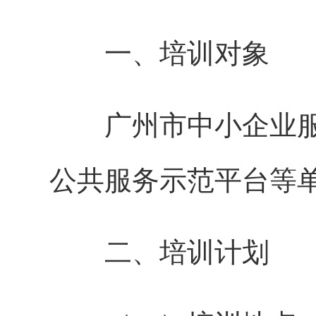
一、培训对象
广州市中小企业服
公共服务示范平台等
二、培训计划