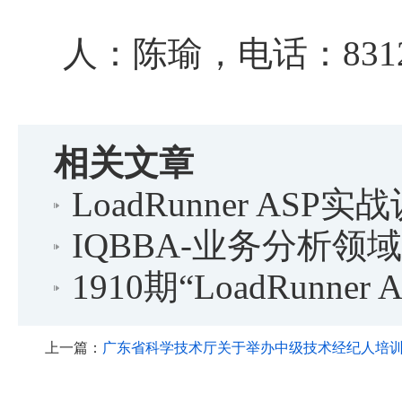
人：陈瑜，电话：8312
相关文章
LoadRunner A
IQBBA-业务分析领
1910期“LoadRun
上一篇：
广东省科学技术厅关于举办中级技术经纪人培训班