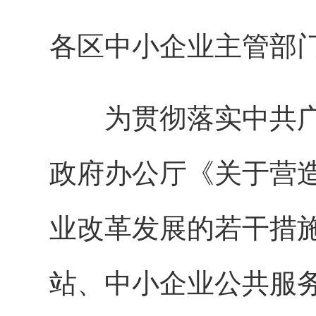
各区中小企业主管部
为贯彻落实中共广
政府办公厅《关于营
业改革发展的若干措
站、中小企业公共服