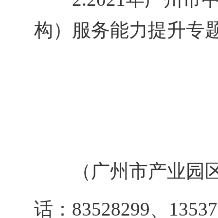
构）服务能力提升专题研
（广州市产业园区
话：83528299、135