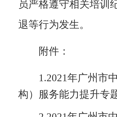
员严格遵守相关培训
退等行为发生。
附件：
1.
2021年广州
构）服务能力提升专题研
2.
2021年广州