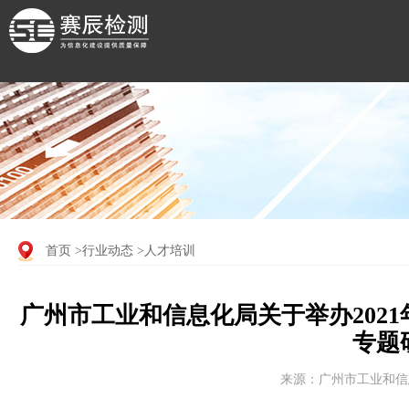
首页
>行业动态
>人才培训
广州市工业和信息化局关于举办202
专题
来源：广州市工业和信