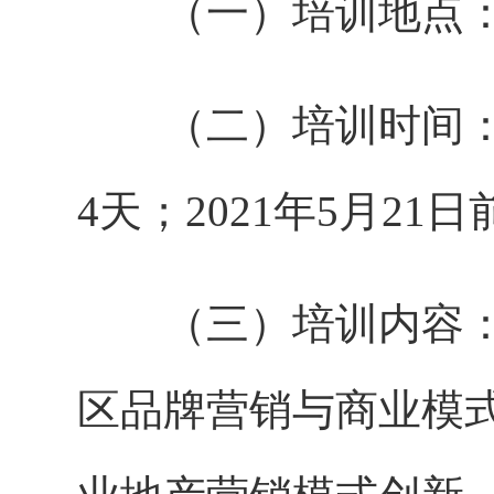
（一）培训地点：
（二）培训时间：20
4天；2021年5月21
（三）培训内容：学
区品牌营销与商业模