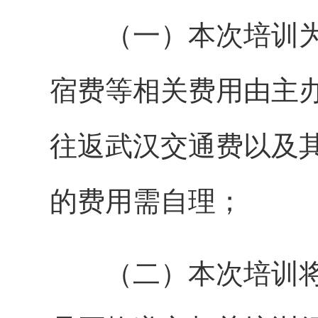
（一）本次培训为
宿费等相关费用由主
往返武汉交通费以及
的费用需自理；
（二）本次培训将