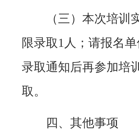
（三）本次培训实
限录取1人；请报名
录取通知后再参加培
取。
四、其他事项