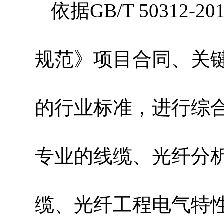
依据
GB/T 5031
规范》项目合同、关
的行业标准，进行综
专业的线缆、光纤分
缆、光纤工程电气特