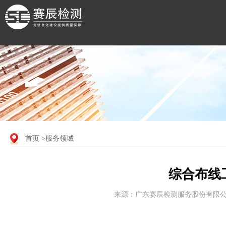
首页
>服务领域
综合布线
来源：广东赛辰检测服务股份有限