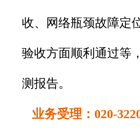
收、网络瓶颈故障定
验收方面顺利通过等
测报告。
业务受理：020-3220