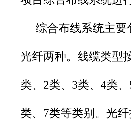
综合布线系统主要
光纤两种。线缆类型
类、2类、3类、4类、
类、7类等类别。光