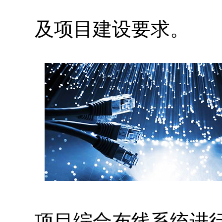
及项目建设要求。
项目综合布线系统进