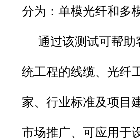
分为：单模光纤和多
通过该测试可帮助
统工程的线缆、光纤
家、行业标准及项目
市场推广、可应用于