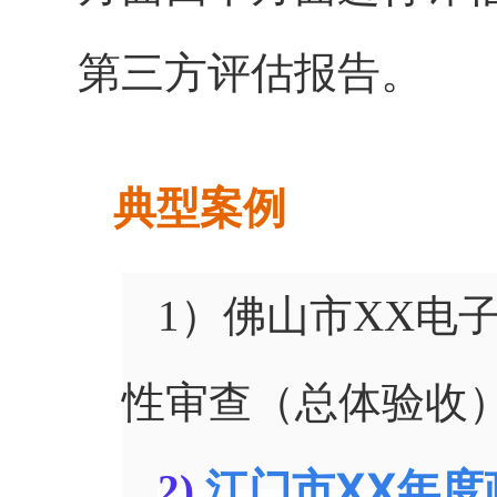
第三方评估报告。
典型案例
1）佛山市XX电
性审查（总体验收
江门市XX年
2)