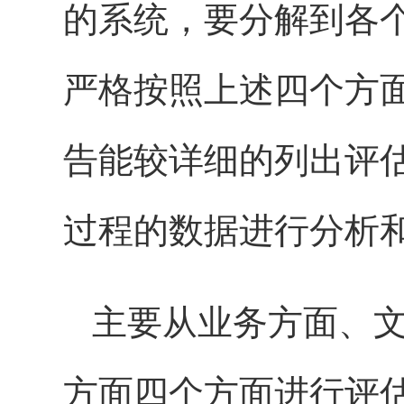
的系统，要分解到各
严格按照上述四个方
告能较详细的列出评
过程的数据进行分析
主要从业务方面、
方面四个方面进行评