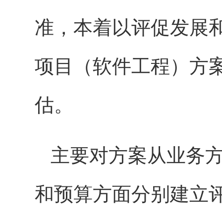
准，本着以评促发展
项目（软件工程）方
估。
主要对方案从业务
和预算方面分别建立