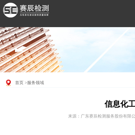
首页
>服务领域
信息化
来源：广东赛辰检测服务股份有限