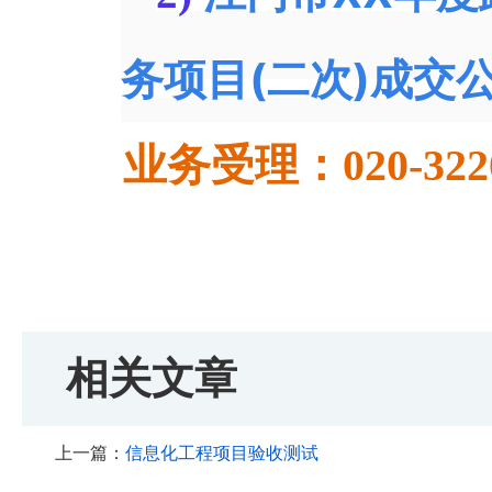
务项目(二次)成交
业务受理：020-3220
相关文章
上一篇：
信息化工程项目验收测试