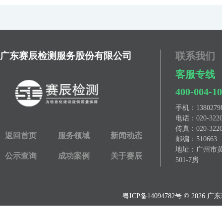
广东赛辰检测服务股份有限公司
联系我们
客服专线
400-004-1
手机：
13802
电话：
020-322
传真：
020-322
返回首页
服务领域
新闻动态
邮编：510663
地址：广州市黄埔
公示查询
成功案例
关于赛辰
501-7房
粤ICP备14094782号
© 2026