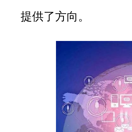
提供了方向。