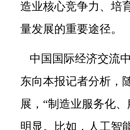
造业核心竞争力、培
量发展的重要途径。
中国国际经济交流
东向本报记者分析，
展，“制造业服务化、
明显。比如，人工智