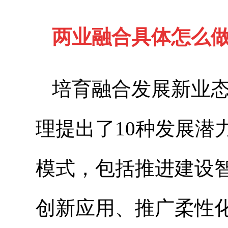
两业融合具体怎么
培育融合发展新业
理提出了
10
种发展潜
模式，包括推进建设
创新应用、推广柔性