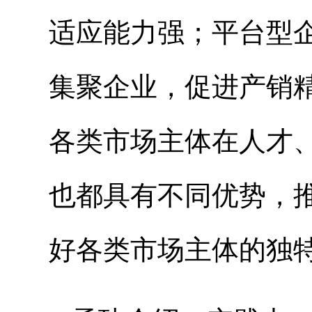
适应能力强；平台型
集聚企业，促进产销
各类市场主体在人才
也都具有不同优势，
好各类市场主体的独