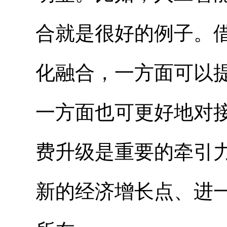
合就是很好的例子。
化融合，一方面可以
一方面也可更好地对
费升级是重要的牵引
新的经济增长点、进