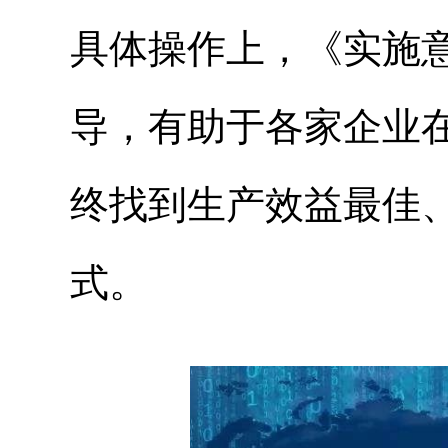
具体操作上，《实施
导，有助于各家企业
终找到生产效益最佳
式。