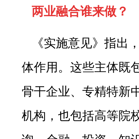
两业融合谁来做？
《实施意见》指出
体作用。这些主体既
骨干企业、专精特新
机构，也包括高等院