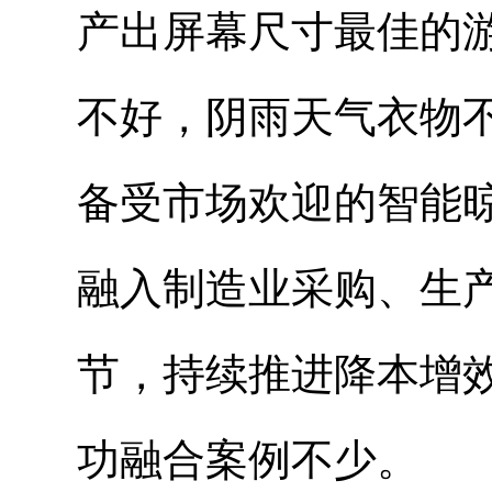
产出屏幕尺寸最佳的
不好，阴雨天气衣物
备受市场欢迎的智能
融入制造业采购、生
节，持续推进降本增
功融合案例不少。