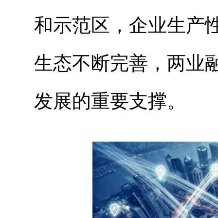
和示范区，企业生产
生态不断完善，两业
发展的重要支撑。