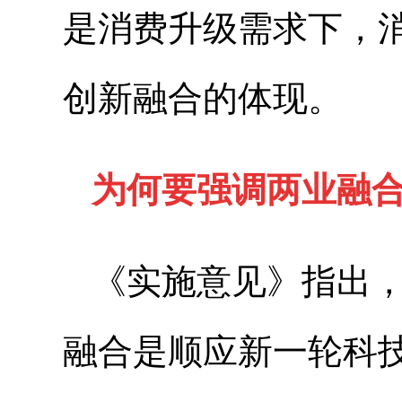
是消费升级需求下，
创新融合的体现。
为何要强调两业融
《实施意见》指出
融合是顺应新一轮科