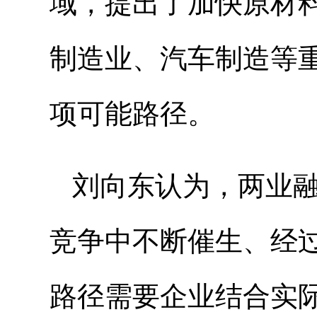
域，提出了加快原材
制造业、汽车制造等
项可能路径。
刘向东认为，两业
竞争中不断催生、经
路径需要企业结合实