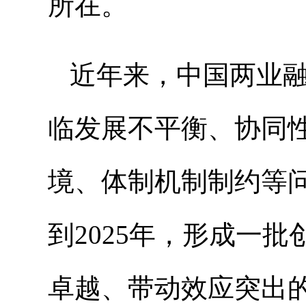
所在。
近年来，中国两业
临发展不平衡、协同
境、体制机制制约等
到
2025
年，形成一批
卓越、带动效应突出