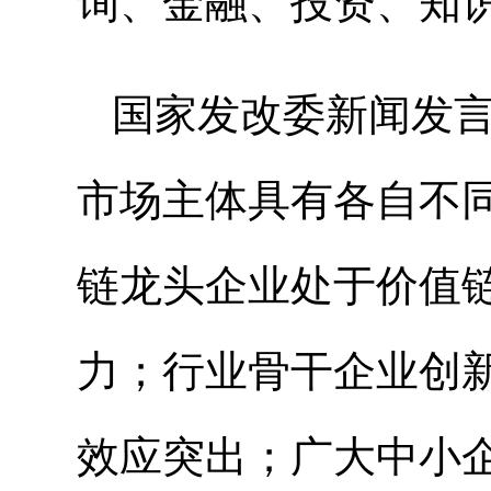
询、金融、投资、知
国家发改委新闻发
市场主体具有各自不
链龙头企业处于价值
力；行业骨干企业创
效应突出；广大中小