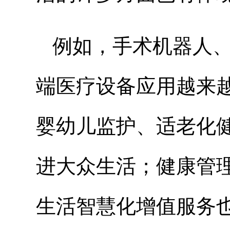
例如，手术机器人
端医疗设备应用越来
婴幼儿监护、适老化
进大众生活；健康管
生活智慧化增值服务