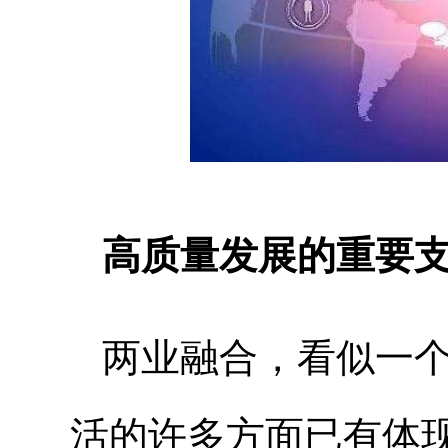
高质量发展的重要
两业融合，看似一
活的许多方面已有体