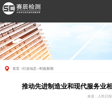
首页
>行业动态
>时政新闻
推动先进制造业和现代服务业相
来源：人民日报