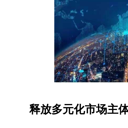
释放多元化市场主