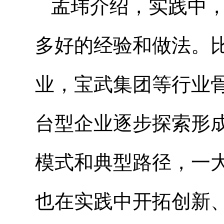
孟玮介绍，实践中
多好的经验和做法。
业，宝武集团等行业
台型企业逐步探索形
模式和典型路径，一大
也在实践中开拓创新