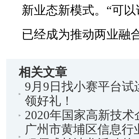
新业态新模式。“可
已经成为推动两业融
相关文章
9月9日找小赛平台
领好礼！
2020年国家高新技
广州市黄埔区信息行