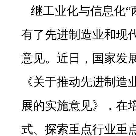
继工业化与信息化“
有了先进制造业和现代
意见。近日，国家发
《关于推动先进制造
展的实施意见》，在
式、探索重点行业重