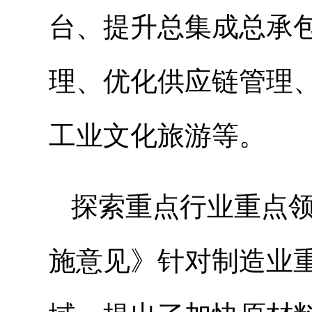
台、提升总集成总承
理、优化供应链管理
工业文化旅游等。
探索重点行业重点
施意见》针对制造业