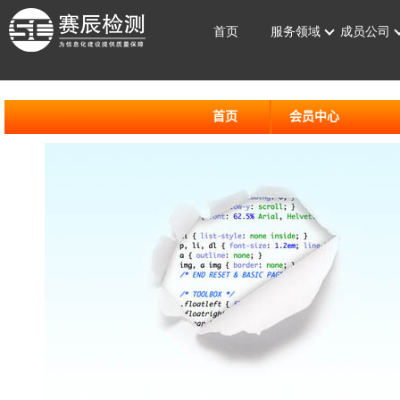
首页
服务领域
成员公司