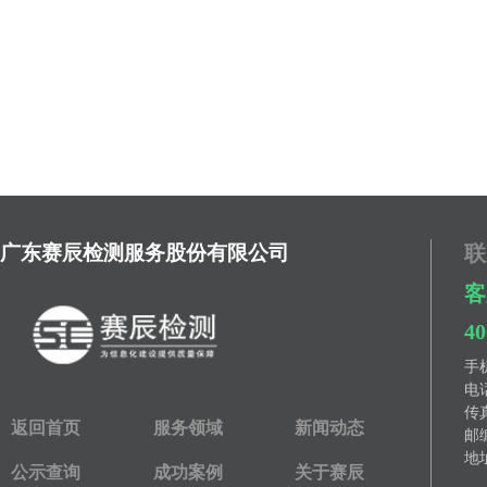
广东赛辰检测服务股份有限公司
联
客
40
手
电
传
返回首页
服务领域
新闻动态
邮编
地址
公示查询
成功案例
关于赛辰