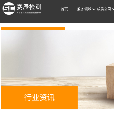
首页
服务领域
成员公司