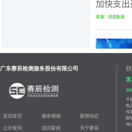
广东赛辰检测服务股份有限公司
联
客
40
手
电
传
返回首页
服务领域
新闻动态
邮编
地址
公示查询
成功案例
关于赛辰