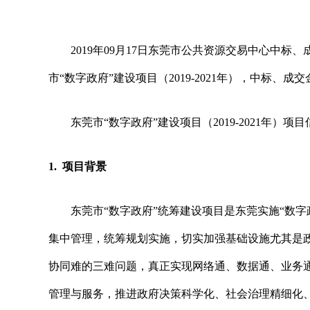
2019年09月17日
东莞市公共资源交易中心
中标、
市
“数字政府”建设项目（2019-2021年），中标、成
东莞市
“数字政府”建设项目（2019-2021年）
项目
1. 项目背景
东莞市
“数字政府”统筹建设项目是东莞实施“数
集中管理，统筹规划实施，切实加强基础设施尤其是
协同难的三难问题，真正实现网络通、数据通、业务
管理与服务，推进政府决策科学化、社会治理精细化、