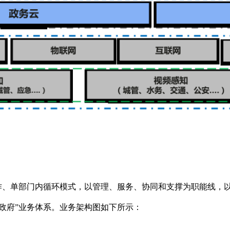
运作、单部门内循环模式，以管理、服务、协同和支撑为职能线，
政府”业务体系。业务架构图如下所示：