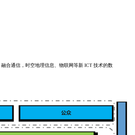
合通信，时空地理信息、物联网等新 ICT 技术的数