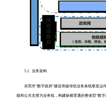
5.2. 业务架构
东莞市
“数字政府”建设突破传统业务条线垂直
能和公共支撑为业务线，构建纵横贯通的整体型“数字