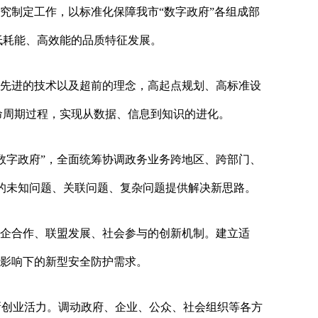
究制定工作，以标准化保障我市“数字政府”各组成部
低耗能、高效能的品质特征发展。
熟先进的技术以及超前的理念，高起点规划、高标准设
命周期过程，实现从数据、信息到知识的进化。
数字政府”，全面统筹协调政务业务跨地区、跨部门、
出现的未知问题、关联问题、复杂问题提供解决新思路。
政企合作、联盟发展、社会参与的创新机制。建立适
术影响下的新型安全防护需求。
新创业活力。调动政府、企业、公众、社会组织等各方