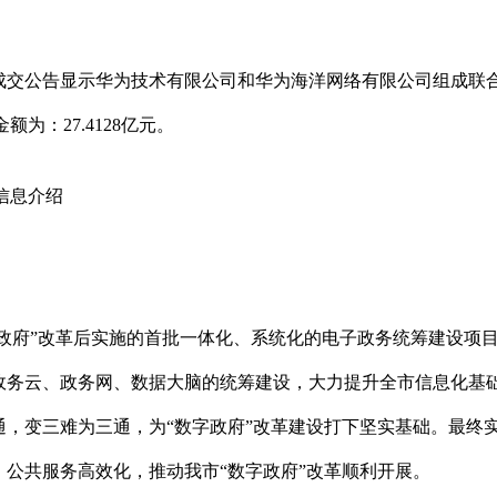
成交
公告显示华为技术有限公司和华为海洋网络有限公司组成联
交金额为：
27
.
4128
亿元。
信息介绍
字政府”改革后实施的首批一体化、系统化的电子政务统筹建设项
政务云、政务网、数据大脑的统筹建设，大力提升全市信息化基
通，变三难为三通，为“数字政府”改革建设打下坚实基础。最终
公共服务高效化，推动我市“数字政府”改革顺利开展。