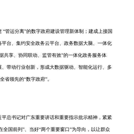
建
“管运分离”的数字政府建设管理新体制；建成上接国
络平台、集约安全政务云平台、政务数据大脑、一体化
据共享、协同联动、监管有效”的一体化政务服务体
展、带动行业创新，形成大数据驱动、智能化运行、多
全省领先的“数字政府”。
近平总书记对广东重要讲话和重要指示批示精神，紧紧
在全国前列”、当好“两个重要窗口”为导向，以让群众