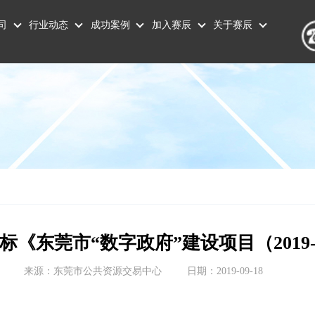
司
行业动态
成功案例
加入赛辰
关于赛辰
标《东莞市“数字政府”建设项目（2019-
来源：东莞市公共资源交易中心
日期：2019-09-18