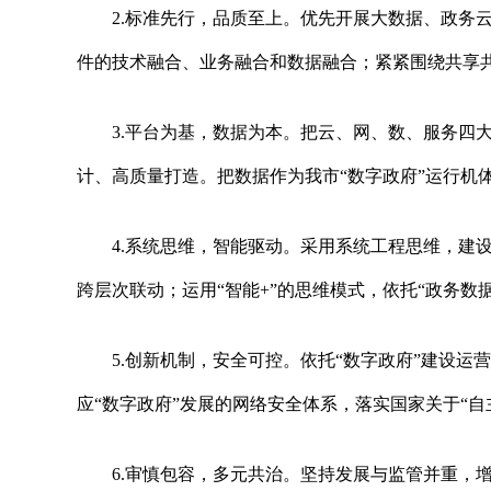
2.标准先行，品质至上。优先开展大数据、政务
件的技术融合、业务融合和数据融合；紧紧围绕共享共
3.平台为基，数据为本。把云、网、数、服务四
计、高质量打造。把数据作为我市“数字政府”运行
4.系统思维，智能驱动。采用系统工程思维，建
跨层次联动；运用“智能+”的思维模式，依托“政务数
5.创新机制，安全可控。依托“数字政府”建设
应“数字政府”发展的网络安全体系，落实国家关于“
6.审慎包容，多元共治。坚持发展与监管并重