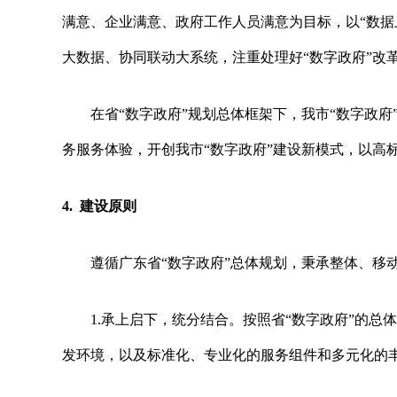
满意、企业满意、政府工作人员满意为目标，以“数
大数据、协同联动大系统，注重处理好“数字政府”改革
在省
“数字政府”规划总体框架下，我市“数字政府
务服务体验，开创我市“数字政府”建设新模式，以高
4. 建设原则
遵循广东省
“数字政府”总体规划，秉承整体、移
1.承上启下，统分结合。按照省“数字政府”的
发环境，以及标准化、专业化的服务组件和多元化的