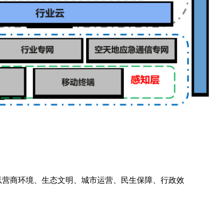
以营商环境、生态文明、城市运营、民生保障、行政效