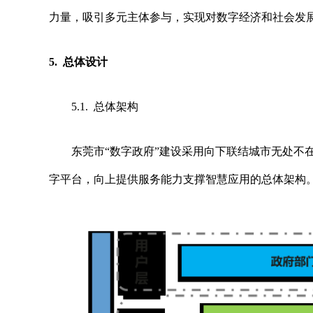
力量，吸引多元主体参与，实现对数字经济和社会发
5. 总体设计
5.1. 总体架构
东莞市
“数字政府”建设采用向下联结城市无处不
字平台，向上提供服务能力支撑智慧应用的总体架构