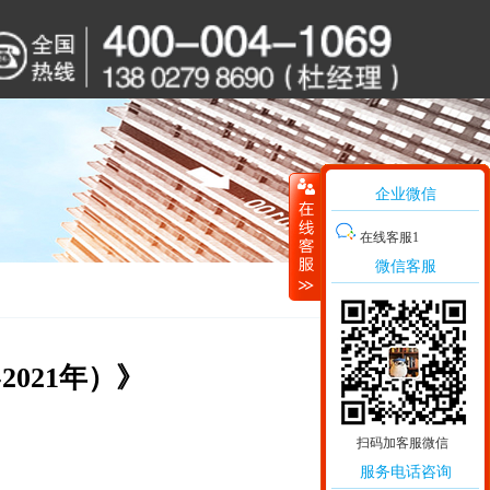
企业微信
在线客服1
微信客服
2021年）》
扫码加客服微信
服务电话咨询