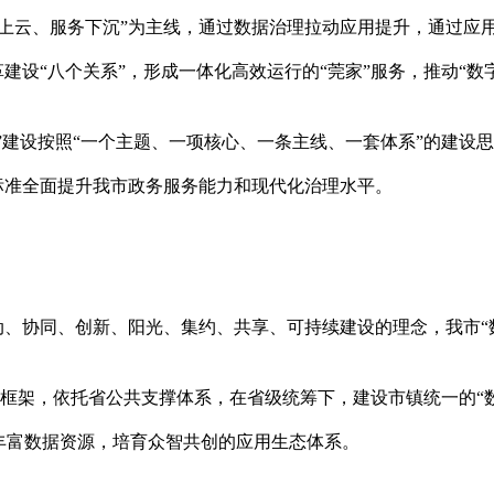
据上云、服务下沉”为主线，通过数据治理拉动应用提升，通过应
建设“八个关系”，形成一体化高效运行的“莞家”服务，推动“数
”建设按照“一个主题、一项核心、一条主线、一套体系”的建设思
标准全面提升我市政务服务能力和现代化治理水平。
动、协同、创新、阳光、集约、共享、可持续建设的理念，我市“
总体框架，依托省公共支撑体系，在省级统筹下，建设市镇统一的“
丰富数据资源，培育众智共创的应用生态体系。