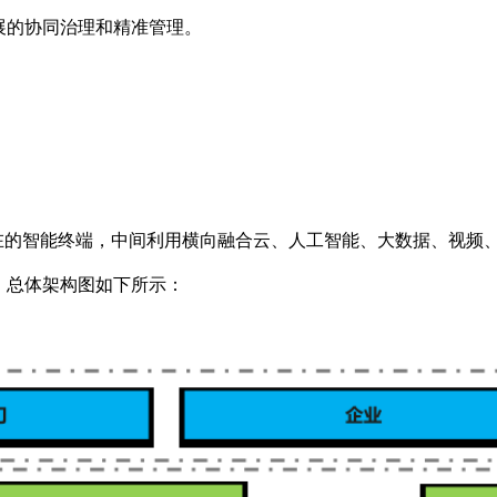
展的协同治理和精准管理。
在的智能终端，中间利用横向融合云、人工智能、大数据、视频、融
。总体架构图如下所示：