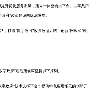
用提升优化服务质量，建立一体整合大平台、共享共用
字政府”改革建设向纵深发展。
路，打造“数字政府”政务数据大脑、创新“网购式”政
数字政府”规划建设应坚持以下原则。
数字政府”技术支撑平台；提供特色应用场景的创新开