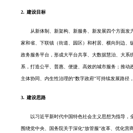
2. 建设目标
从新体制、新架构、新服务、新发展四个方面发
家和省、下联镇（街道、园区）和村居、横向到边、
政务服务平台，形成大平台共享、大数据慧治、大系
系，打造公平、普惠、便捷、高效的城市服务；推动
主体协同、内生性治理的“数字政府”可持续发展路径，
3. 建设思路
以习近平新时代中国特色社会主义思想为指导，
围绕党中央、国务院关于深化
“放管服”改革、优化营